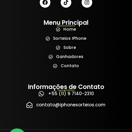
Menu Principal
Home
Sorteios IPhone
Sobre
Ganhadores
Contato
Informações de Contato
+55 (11) 9 7140-2310
contato@iphonesorteios.com